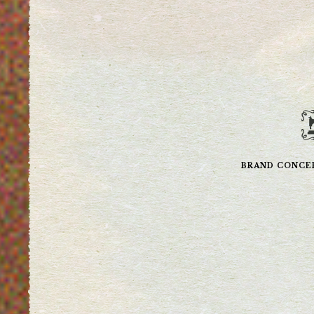
BRAND CONCE